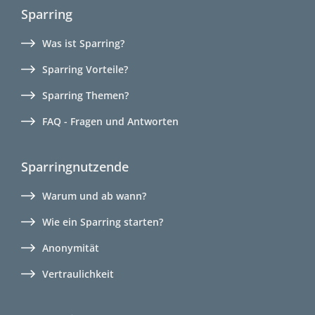
Sparring
Was ist Sparring?
Sparring Vorteile?
Sparring Themen?
FAQ - Fragen und Antworten
Sparringnutzende
Warum und ab wann?
Wie ein Sparring starten?
Anonymität
Vertraulichkeit