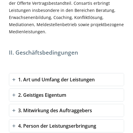
der Offerte Vertragsbestandteil. Consartis erbringt
Leistungen insbesondere in den Bereichen Beratung,
Erwachsenenbildung, Coaching, Konfliktlösung,
Mediationen, Meldestellenbetrieb sowie projektbezogene
Medienleistungen.
II. Geschäftsbedingungen
1. Art und Umfang der Leistungen
2. Geistiges Eigentum
3. Mitwirkung des Auftraggebers
4. Person der Leistungserbringung