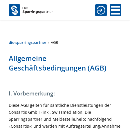
die-sparringspartner
AGB
Allgemeine
Geschäftsbedingungen (AGB)
I. Vorbemerkung:
Diese AGB gelten für sämtliche Dienstleistungen der
Consartis GmbH (inkl. Swissmediation, Die
Sparringspartner und Meldestelle.help; nachfolgend
«Consartis») und werden mit Auftragserteilung/Annahme