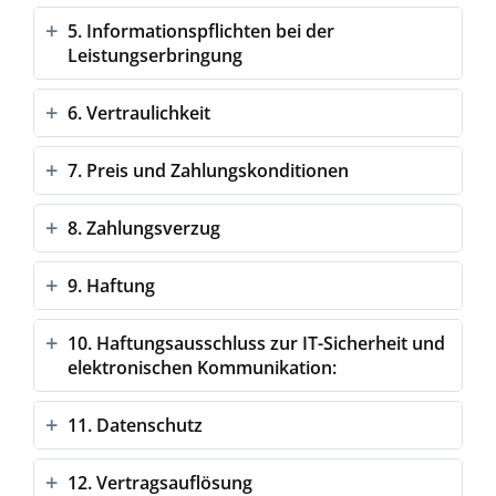
5. Informationspflichten bei der
Leistungserbringung
6. Vertraulichkeit
7. Preis und Zahlungskonditionen
8. Zahlungsverzug
9. Haftung
10. Haftungsausschluss zur IT-Sicherheit und
elektronischen Kommunikation:
11. Datenschutz
12. Vertragsauflösung