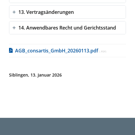
13. Vertragsänderungen
14. Anwendbares Recht und Gerichtsstand
AGB_consartis_GmbH_20260113.pdf
Siblingen, 13. Januar 2026